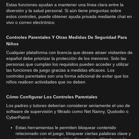
Estas funciones ayudan a mantener una línea clara entre la
diversión y la salud personal. Si aún tiene preguntas sobre
estos controles, puede obtener ayuda privada mediante chat en
vivo o correo electrónico.
Controles Parentales Y Otras Medidas De Seguridad Para
Niños
Cualquier plataforma con licencia que desee atraer visitantes de
español debe priorizar la protección de los menores. Solo las
personas que cumplan los requisitos pueden acceder y utilizar
las funciones de juego gracias a medidas eficaces. Los
controles parentales son una forma adicional de evitar que los
niños realicen actividades que no deben.
Cómo Configurar Los Controles Parentales
Los padres y tutores deberían considerar seriamente el uso de
software de supervisión y filtrado como Net Nanny, Qustodio o
CyberPatrol.
Estas herramientas le permiten bloquear contenido
relacionado con el juego, bloquear ciertas palabras clave y