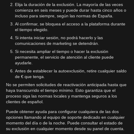
Elija la duración de la exclusión. La mayoría de las veces
comienza en seis meses y puede durar hasta cinco años o
incluso para siempre, según las normas de España.
Al confirmar, se bloquea el acceso a la plataforma durante
el tiempo elegido.
Si intenta iniciar sesión, no podrá hacerlo y las
comunicaciones de marketing se detendrán.
Si necesita ampliar el tiempo o hacer la exclusión
permanente, el servicio de atención al cliente puede
ayudarle.
Antes de establecer la autoexclusión, retire cualquier saldo
de € que tenga.
No se permiten solicitudes de reactivación anticipada hasta que
haya transcurrido el tiempo mínimo. Esto garantiza que el
proceso siga las normas locales y mantenga seguros a los
clientes de español.
Puede obtener ayuda para configurar cualquiera de las dos
opciones llamando al equipo de soporte dedicado en cualquier
momento del día o de la noche. Puede consultar el estado de
su exclusión en cualquier momento desde su panel de cuenta.