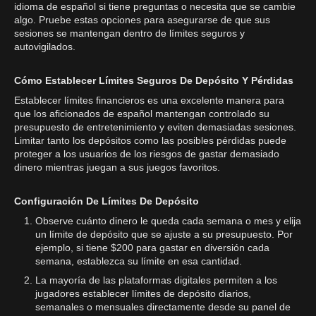
idioma de español si tiene preguntas o necesita que se cambie
algo. Pruebe estas opciones para asegurarse de que sus
sesiones se mantengan dentro de límites seguros y
autovigilados.
Cómo Establecer Límites Seguros De Depósito Y Pérdidas
Establecer límites financieros es una excelente manera para
que los aficionados de español mantengan controlado su
presupuesto de entretenimiento y eviten demasiadas sesiones.
Limitar tanto los depósitos como las posibles pérdidas puede
proteger a los usuarios de los riesgos de gastar demasiado
dinero mientras juegan a sus juegos favoritos.
Configuración De Límites De Depósito
Observe cuánto dinero le queda cada semana o mes y elija
un límite de depósito que se ajuste a su presupuesto. Por
ejemplo, si tiene $200 para gastar en diversión cada
semana, establezca su límite en esa cantidad.
La mayoría de las plataformas digitales permiten a los
jugadores establecer límites de depósito diarios,
semanales o mensuales directamente desde su panel de