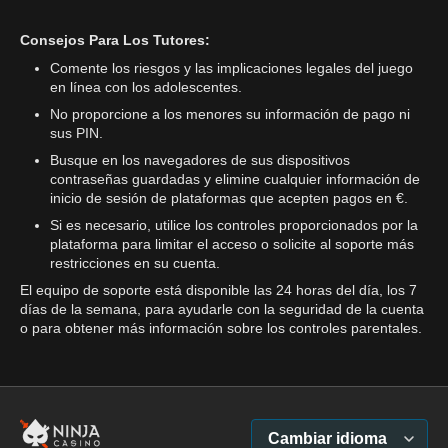
Consejos Para Los Tutores:
Comente los riesgos y las implicaciones legales del juego
en línea con los adolescentes.
No proporcione a los menores su información de pago ni
sus PIN.
Busque en los navegadores de sus dispositivos
contraseñas guardadas y elimine cualquier información de
inicio de sesión de plataformas que acepten pagos en €.
Si es necesario, utilice los controles proporcionados por la
plataforma para limitar el acceso o solicite al soporte más
restricciones en su cuenta.
El equipo de soporte está disponible las 24 horas del día, los 7
días de la semana, para ayudarle con la seguridad de la cuenta
o para obtener más información sobre los controles parentales.
Cambiar idioma