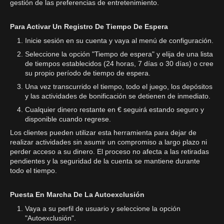
gestión de las preferencias de entretenimiento.
Para Activar Un Registro De Tiempo De Espera
Inicie sesión en su cuenta y vaya al menú de configuración.
Seleccione la opción "Tiempo de espera" y elija de una lista
de tiempos establecidos (24 horas, 7 días o 30 días) o cree
su propio período de tiempo de espera.
Una vez transcurrido el tiempo, todo el juego, los depósitos
y las actividades de bonificación se detienen de inmediato.
Cualquier dinero restante en € seguirá estando seguro y
disponible cuando regrese.
Los clientes pueden utilizar esta herramienta para dejar de
realizar actividades sin asumir un compromiso a largo plazo ni
perder acceso a su dinero. El proceso no afecta a las retiradas
pendientes y la seguridad de la cuenta se mantiene durante
todo el tiempo.
Puesta En Marcha De La Autoexclusión
Vaya a su perfil de usuario y seleccione la opción
"Autoexclusión".