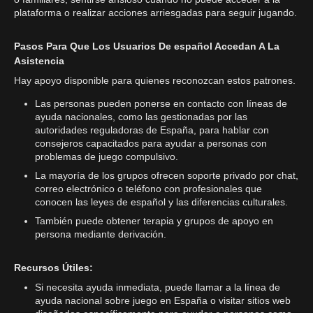
plataforma o realizar acciones arriesgadas para seguir jugando.
Pasos Para Que Los Usuarios De español Accedan A La
Asistencia
Hay apoyo disponible para quienes reconozcan estos patrones.
Las personas pueden ponerse en contacto con líneas de
ayuda nacionales, como las gestionadas por las
autoridades reguladoras de España, para hablar con
consejeros capacitados para ayudar a personas con
problemas de juego compulsivo.
La mayoría de los grupos ofrecen soporte privado por chat,
correo electrónico o teléfono con profesionales que
conocen las leyes de español y las diferencias culturales.
También puede obtener terapia y grupos de apoyo en
persona mediante derivación.
Recursos Útiles:
Si necesita ayuda inmediata, puede llamar a la línea de
ayuda nacional sobre juego en España o visitar sitios web