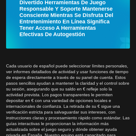
Divertido Herramientas De Juego
Responsable Y Soporte Mantenerse
Consciente Mientras Se Disfruta Del
Entretenimiento En Línea Significa
Tener Acceso A Herramientas
Efectivas De Autogestión
Cada usuario de español puede seleccionar límites personales,
ver informes detallados de actividad y usar funciones de tiempo
de espera directamente a través de su panel de cuenta. Estos
pasos sencillos ayudan a mantener la claridad y el control sobre
su sesión, asegurando que su saldo en € refleje solo la
actividad prevista. Los pagos transparentes le permiten
depositar en € con una variedad de opciones locales e
internacionales de confianza. La retirada de su € sigue una
verificación estricta para salvaguardar sus intereses, con
instrucciones claras y procesamiento rápido como estándar. Las
guías interactivas le proporcionan la información más
actualizada sobre el juego seguro y dónde obtener ayuda
privada en España. Nuestro equipo está capacitado para