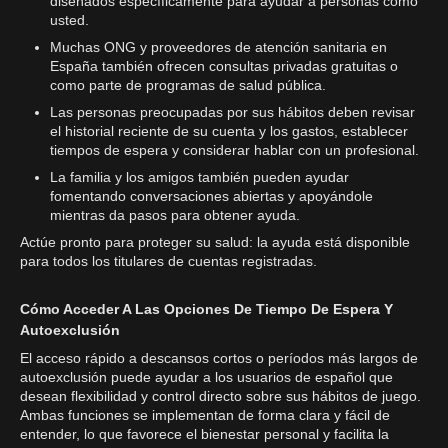
diseñados específicamente para ayudar a personas como
usted.
Muchas ONG y proveedores de atención sanitaria en
España también ofrecen consultas privadas gratuitas o
como parte de programas de salud pública.
Las personas preocupadas por sus hábitos deben revisar
el historial reciente de su cuenta y los gastos, establecer
tiempos de espera y considerar hablar con un profesional.
La familia y los amigos también pueden ayudar
fomentando conversaciones abiertas y apoyándole
mientras da pasos para obtener ayuda.
Actúe pronto para proteger su salud: la ayuda está disponible
para todos los titulares de cuentas registradas.
Cómo Acceder A Las Opciones De Tiempo De Espera Y
Autoexclusión
El acceso rápido a descansos cortos o períodos más largos de
autoexclusión puede ayudar a los usuarios de español que
desean flexibilidad y control directo sobre sus hábitos de juego.
Ambas funciones se implementan de forma clara y fácil de
entender, lo que favorece el bienestar personal y facilita la