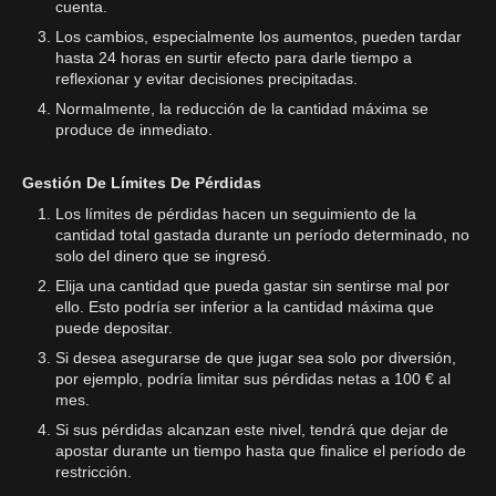
cuenta.
Los cambios, especialmente los aumentos, pueden tardar
hasta 24 horas en surtir efecto para darle tiempo a
reflexionar y evitar decisiones precipitadas.
Normalmente, la reducción de la cantidad máxima se
produce de inmediato.
Gestión De Límites De Pérdidas
Los límites de pérdidas hacen un seguimiento de la
cantidad total gastada durante un período determinado, no
solo del dinero que se ingresó.
Elija una cantidad que pueda gastar sin sentirse mal por
ello. Esto podría ser inferior a la cantidad máxima que
puede depositar.
Si desea asegurarse de que jugar sea solo por diversión,
por ejemplo, podría limitar sus pérdidas netas a 100 € al
mes.
Si sus pérdidas alcanzan este nivel, tendrá que dejar de
apostar durante un tiempo hasta que finalice el período de
restricción.