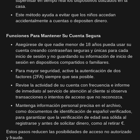
supervisar en tiempo real los dispositivos utilizados en la
casa.
Este método ayuda a evitar que los niños accedan
accidentalmente a cuentas o depositen dinero.
Funciones Para Mantener Su Cuenta Segura
Asegúrese de que nadie menor de 18 años pueda usar su
cuenta creando contraseñas seguras y únicas para cada
inicio de sesión y no guardando su información de inicio de
sesión en dispositivos compartidos o familiares.
Para mayor seguridad, active la autenticación de dos
factores (2FA) siempre que sea posible.
Revise la actividad de su cuenta con frecuencia e informe
de inmediato al servicio de atención al cliente si observa
transacciones o intentos de acceso que no reconozca.
Mantenga información personal precisa en el archivo,
como documentos de identificación de español verificados,
para garantizar que la verificación de edad sea sólida al
registrarse y antes de solicitar dinero, como al retirar €.
Estos pasos reducen las posibilidades de acceso no autorizado
y fraude.